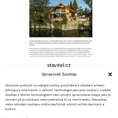
stavitel.cz
Spravovat Souhlas
Abychom poskytli co nejlepší služby, používáme k ukládání a/nebo
přístupu k informacím o zařízení, technologie jako jsou soubory cookies.
Souhlas s těmito technologiemi nám umožní zpracovávat údaje, jako je
chování při procházení nebo jedinečná ID na tomto webu. Nesouhlas
nebo odvolání souhlasu může nepříznivě ovlivnit určité vlastnosti a
funkce.