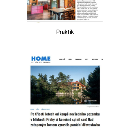
Praktik