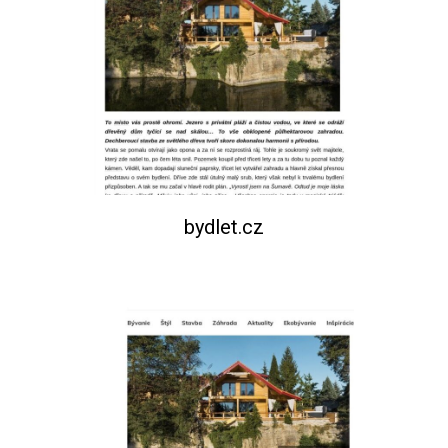
bydlet.cz