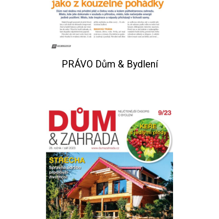
PRÁVO Dům & Bydlení