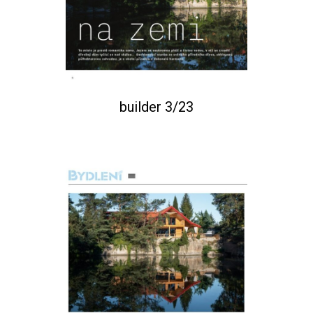
builder 3/23