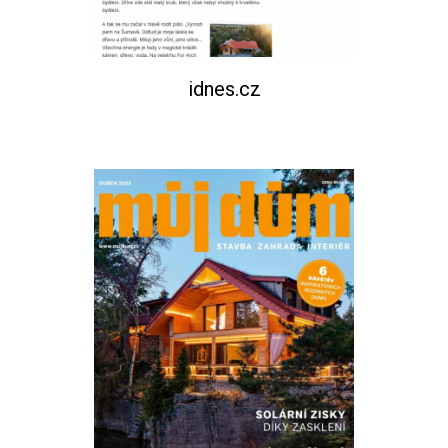
idnes.cz