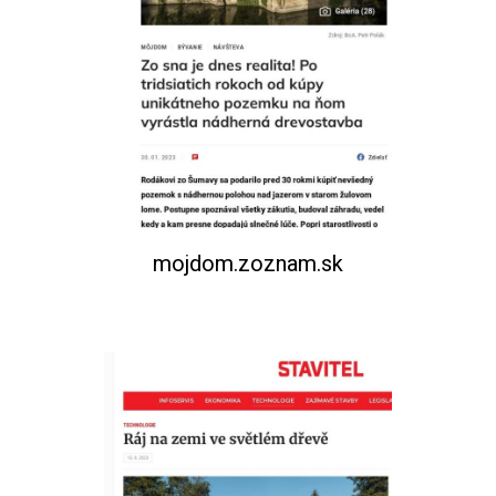
mojdom.zoznam.sk