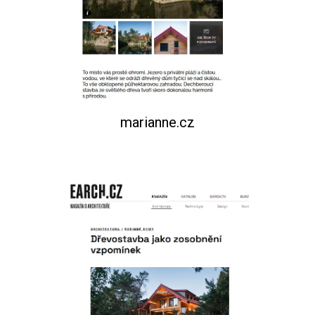
marianne.cz