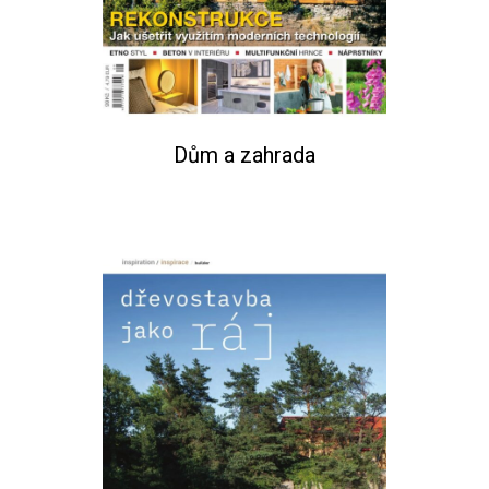
Dům a zahrada