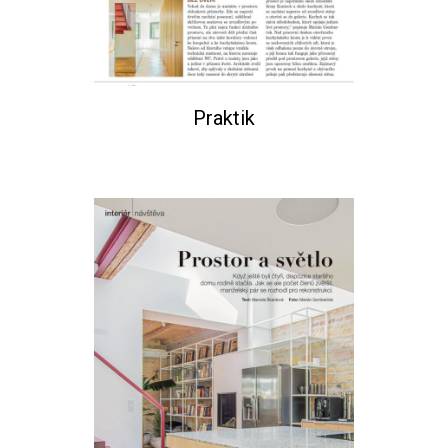
Praktik