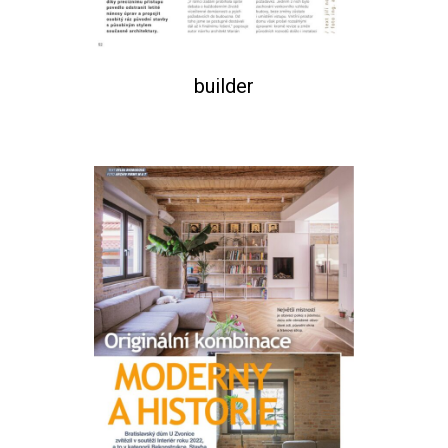
builder