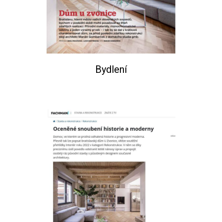
Bydlení