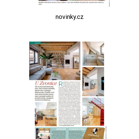
novinky.cz