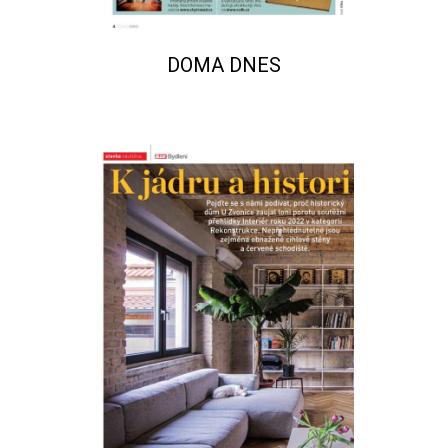
DOMA DNES