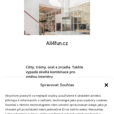
All4fun.cz
Spravovat Souhlas
Abychom poskytli co nejlepší služby, používáme k ukládání a/nebo
přístupu k informacím o zařízení, technologie jako jsou soubory cookies.
Souhlas s těmito technologiemi nám umožní zpracovávat údaje, jako je
chování při procházení nebo jedinečná ID na tomto webu. Nesouhlas