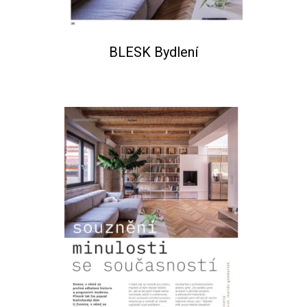
BLESK Bydlení