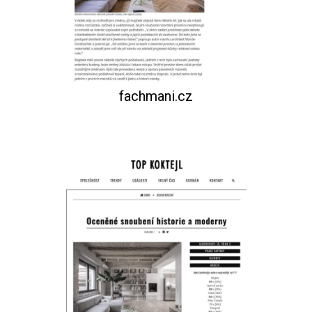
fachmani.cz