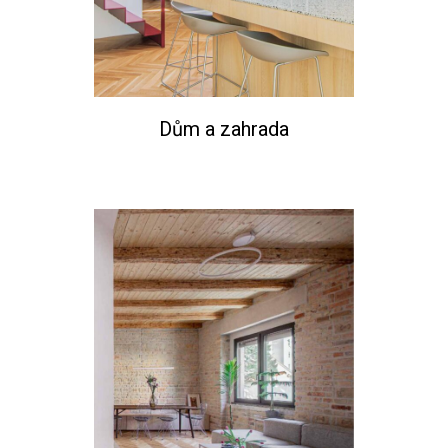
Dům a zahrada