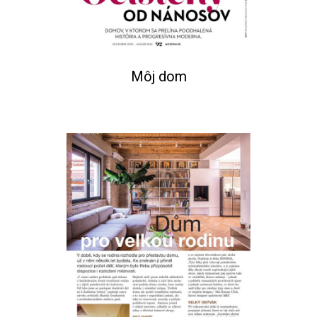
Môj dom