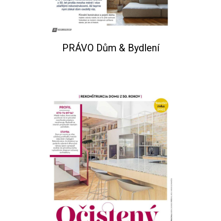
PRÁVO Dům & Bydlení