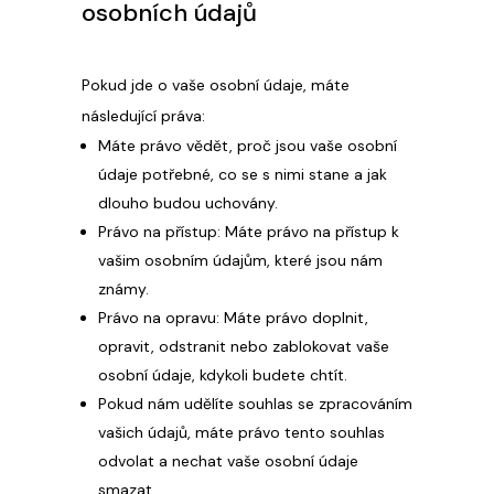
osobních údajů
Pokud jde o vaše osobní údaje, máte
následující práva:
Máte právo vědět, proč jsou vaše osobní
údaje potřebné, co se s nimi stane a jak
dlouho budou uchovány.
Právo na přístup: Máte právo na přístup k
vašim osobním údajům, které jsou nám
známy.
Právo na opravu: Máte právo doplnit,
opravit, odstranit nebo zablokovat vaše
osobní údaje, kdykoli budete chtít.
Pokud nám udělíte souhlas se zpracováním
vašich údajů, máte právo tento souhlas
odvolat a nechat vaše osobní údaje
smazat.