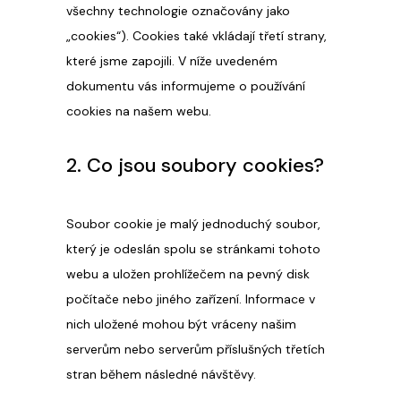
všechny technologie označovány jako
„cookies“). Cookies také vkládají třetí strany,
které jsme zapojili. V níže uvedeném
dokumentu vás informujeme o používání
cookies na našem webu.
2. Co jsou soubory cookies?
Soubor cookie je malý jednoduchý soubor,
který je odeslán spolu se stránkami tohoto
webu a uložen prohlížečem na pevný disk
počítače nebo jiného zařízení. Informace v
nich uložené mohou být vráceny našim
serverům nebo serverům příslušných třetích
stran během následné návštěvy.