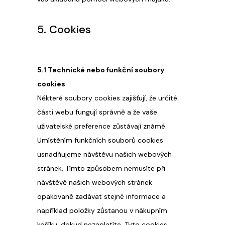
5. Cookies
5.1 Technické nebo funkční soubory
cookies
Některé soubory cookies zajišťují, že určité
části webu fungují správně a že vaše
uživatelské preference zůstávají známé.
Umístěním funkčních souborů cookies
usnadňujeme návštěvu našich webových
stránek. Tímto způsobem nemusíte při
návštěvě našich webových stránek
opakovaně zadávat stejné informace a
například položky zůstanou v nákupním
košíku, dokud nezaplatíte. Tyto cookies