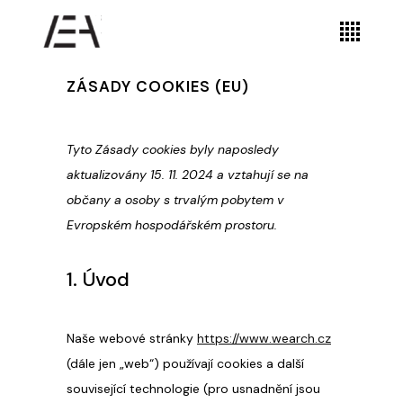
ZÁSADY COOKIES (EU)
Tyto Zásady cookies byly naposledy
aktualizovány 15. 11. 2024 a vztahují se na
občany a osoby s trvalým pobytem v
Evropském hospodářském prostoru.
1. Úvod
Naše webové stránky
https://www.wearch.cz
(dále jen „web“) používají cookies a další
související technologie (pro usnadnění jsou