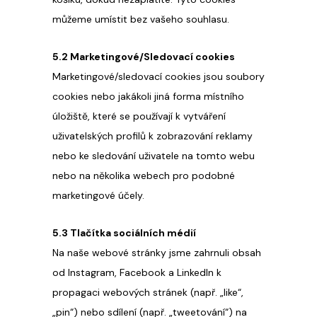
můžeme umístit bez vašeho souhlasu.
5.2 Marketingové/Sledovací cookies
Marketingové/sledovací cookies jsou soubory
cookies nebo jakákoli jiná forma místního
úložiště, které se používají k vytváření
uživatelských profilů k zobrazování reklamy
nebo ke sledování uživatele na tomto webu
nebo na několika webech pro podobné
marketingové účely.
5.3 Tlačítka sociálních médií
Na naše webové stránky jsme zahrnuli obsah
od Instagram, Facebook a LinkedIn k
propagaci webových stránek (např. „like“,
„pin“) nebo sdílení (např. „tweetování“) na