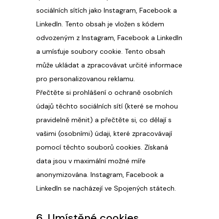
sociálních sítích jako Instagram, Facebook a
LinkedIn. Tento obsah je vložen s kódem
odvozeným z Instagram, Facebook a LinkedIn
a umísťuje soubory cookie. Tento obsah
může ukládat a zpracovávat určité informace
pro personalizovanou reklamu.
Přečtěte si prohlášení o ochraně osobních
údajů těchto sociálních sítí (které se mohou
pravidelně měnit) a přečtěte si, co dělají s
vašimi (osobními) údaji, které zpracovávají
pomocí těchto souborů cookies. Získaná
data jsou v maximální možné míře
anonymizována. Instagram, Facebook a
LinkedIn se nacházejí ve Spojených státech.
6. Umístěné cookies