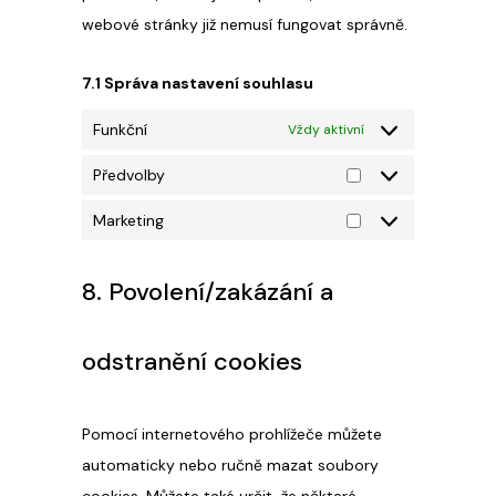
webové stránky již nemusí fungovat správně.
7.1 Správa nastavení souhlasu
Funkční
Vždy aktivní
Předvolby
Předvolby
Marketing
Marketing
8. Povolení/zakázání a
odstranění cookies
Pomocí internetového prohlížeče můžete
automaticky nebo ručně mazat soubory