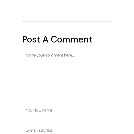
Post A Comment