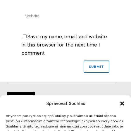
Save my name, email, and website
in this browser for the next time I
comment.
Spravovat Souhlas
Abychom poskytli co nejlepší služby, používáme k ukládání a/nebo
přístupu k informacím o zařízení, technologie jako jsou soubory cookies.
Souhlas s těmito technologiemi nám umožní zpracovávat údaje, jako je