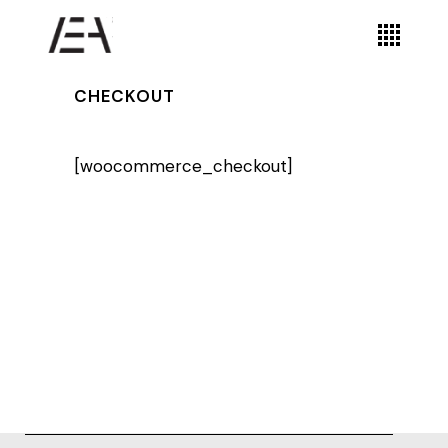
CHECKOUT
[woocommerce_checkout]