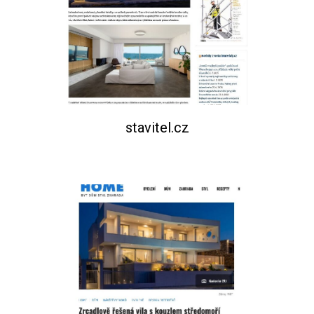
stavitel.cz