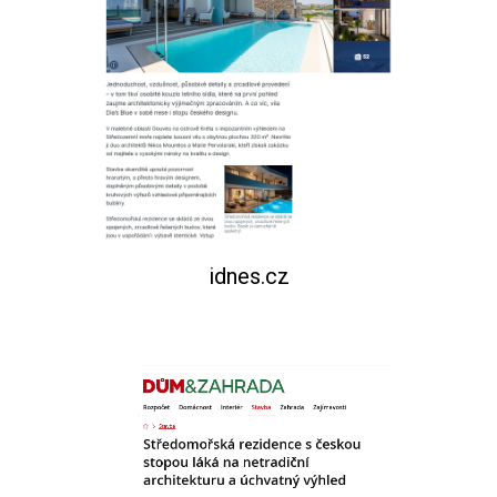
idnes.cz