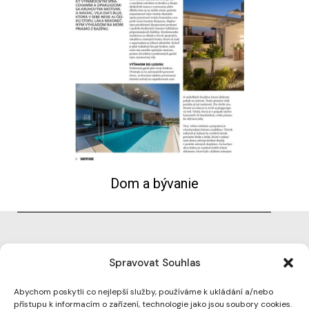
Dom a bývanie
Spravovat Souhlas
Abychom poskytli co nejlepší služby, používáme k ukládání a/nebo
přístupu k informacím o zařízení, technologie jako jsou soubory cookies.