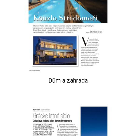
Dům a zahrada