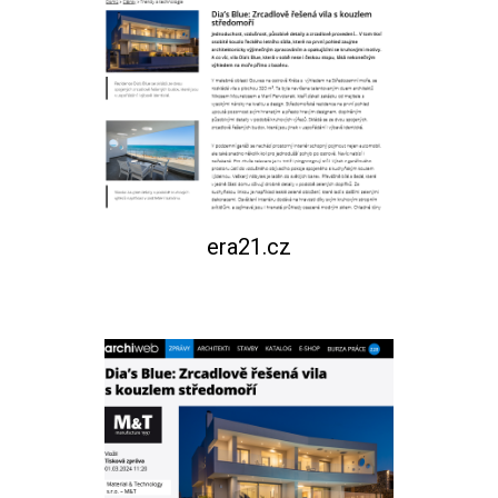
era21.cz