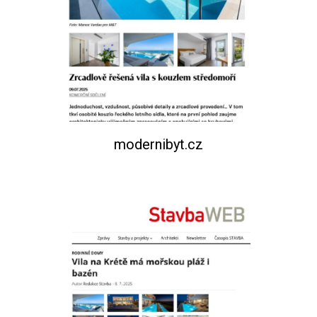
modernibyt.cz